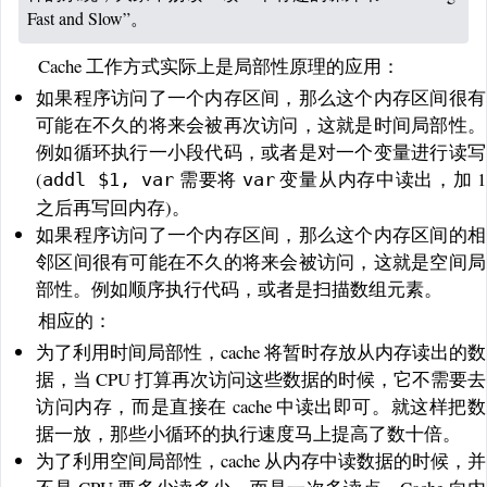
Fast and Slow”。
Cache 工作方式实际上是局部性原理的应用：
如果程序访问了一个内存区间，那么这个内存区间很有
可能在不久的将来会被再次访问，这就是时间局部性。
例如循环执行一小段代码，或者是对一个变量进行读写
(
需要将
变量从内存中读出，加 1
addl $1, var
var
之后再写回内存)。
如果程序访问了一个内存区间，那么这个内存区间的相
邻区间很有可能在不久的将来会被访问，这就是空间局
部性。例如顺序执行代码，或者是扫描数组元素。
相应的：
为了利用时间局部性，cache 将暂时存放从内存读出的数
据，当 CPU 打算再次访问这些数据的时候，它不需要去
访问内存，而是直接在 cache 中读出即可。就这样把数
据一放，那些小循环的执行速度马上提高了数十倍。
为了利用空间局部性，cache 从内存中读数据的时候，并