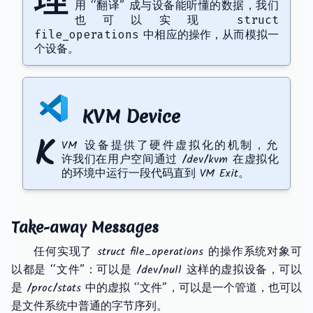
理
用 “翻译” 成与设备能听懂的数据，我们
也可以实现
struct
中相应的操作，从而模拟一
file_operations
个设备。
KVM Device
K
VM 设备提供了硬件虚拟化的机制，允
许我们在用户空间通过 /dev/kvm 在虚拟化
的环境中运行一段代码直到 VM Exit。
Take-away Messages
任何实现了 struct file_operations 的操作系统对象可
以都是 “文件”：可以是 /dev/null 这样的虚拟设备，可以
是 /proc/stats 中的虚拟 “文件”，可以是一个管道，也可以
是文件系统中普通的字节序列。