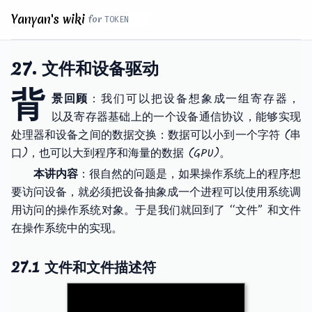
Yanyan's wiki
for
27. 文件和设备驱动
背
景回顾
：我们可以把设备想象成一组寄存器，
以及寄存器基础上的一个设备通信协议，能够实现
处理器和设备之间的数据交换：数据可以小到一个字符 (串
口)，也可以大到程序和海量的数据 (GPU)。
本讲内容
：很自然的问题是，如果操作系统上的程序想
要访问设备，就必须把设备抽象成一个进程可以使用系统调
用访问的操作系统对象。于是我们就回到了 “文件” 和文件
在操作系统中的实现。
27.1 文件和文件描述符