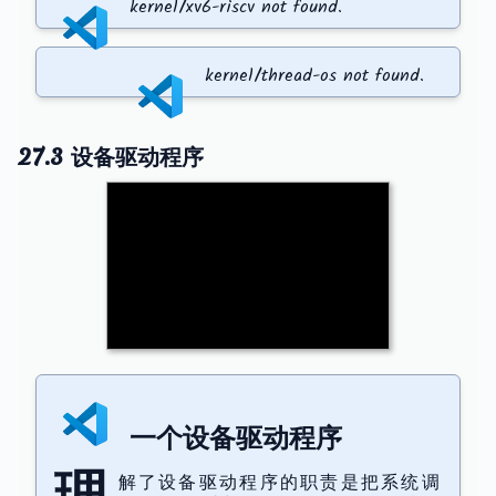
kernel/xv6-riscv not found.
kernel/thread-os not found.
27.3 设备驱动程序
一个设备驱动程序
解了设备驱动程序的职责是把系统调