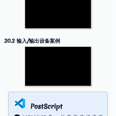
20.2 输入/输出设备案例
PostScript