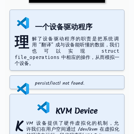
一个设备驱动程序
理
解了设备驱动程序的职责是把系统调
用 “翻译” 成与设备能听懂的数据，我们
也可以实现
struct
中相应的操作，从而模拟一
file_operations
个设备。
persist/ioctl not found.
KVM Device
K
VM 设备提供了硬件虚拟化的机制，允
许我们在用户空间通过 /dev/kvm 在虚拟化