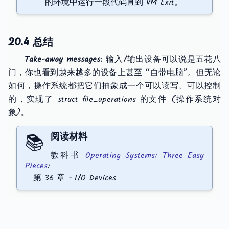
的环境中运行一段代码直到 VM Exit。
20.4 总结
Take-away messages
: 输入/输出设备可以说是五花八
门，你也看到越来越多的设备上甚至 “自带电脑”。但无论
如何，操作系统都把它们抽象成一个可以读写、可以控制
的，实现了 struct file_operations 的文件 (操作系统对
象)。
📚
阅读材料
教科书
Operating Systems: Three Easy
Pieces
:
第 36 章 - I/O Devices