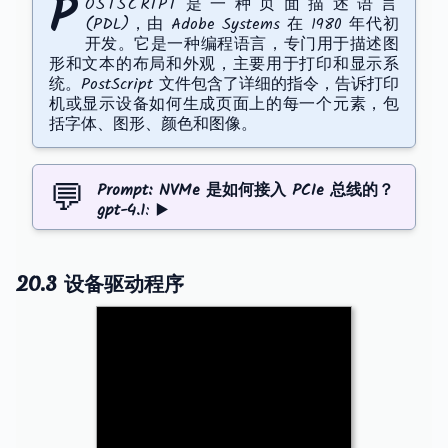
P
ostScript是一种页面描述语言
(PDL)，由 Adobe Systems 在 1980 年代初
开发。它是一种编程语言，专门用于描述图
形和文本的布局和外观，主要用于打印和显示系
统。PostScript 文件包含了详细的指令，告诉打印
机或显示设备如何生成页面上的每一个元素，包
括字体、图形、颜色和图像。
💬
Prompt: 
NVMe 是如何接入 PCIe 总线的？
gpt-4.1
: ▶️
20.3 设备驱动程序