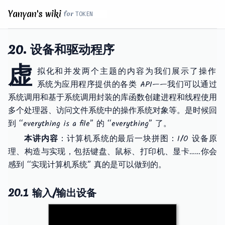
Yanyan's wiki
for
20. 设备和驱动程序
虚
拟化和并发两个主题的内容为我们展示了操作
系统为应用程序提供的各类 API——我们可以通过
系统调用和基于系统调用封装的库函数创建进程和线程使用
多个处理器、访问文件系统中的操作系统对象等。是时候回
到 “everything is a file” 的 “everything” 了。
本讲内容
：计算机系统的最后一块拼图：I/O 设备原
理、构造与实现，包括键盘、鼠标、打印机、显卡……你会
感到 “实现计算机系统” 真的是可以做到的。
20.1 输入/输出设备