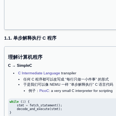
精确到每一个 bit 都是 well-defined
顺便也充当 “形式语义” 的第一课
1.1. 单步解释执行 C 程序
理解计算机程序
C → SimpleC
C Intermediate Language
transpiler
任何 C 程序都可以改写成 “每行只做一小件事”