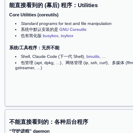
可能醒来没事，可能肾没了，也可能再也醒
(这是整个《操作系统》课最重要的一页 slide)
操作系统上的应用程序
天天说操作系统，但我们其实是
感知不到
操作系统存
能感受到的是操作系统上
运行的程序
(进程)